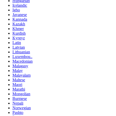
Hungarian
Icelandic
Igbo
Javanese
Kannada
Kazakh
Khmer
Kurdish
Kyrgyz
Latin
Latvian
Lithuanian
Luxembou..
Macedonian
Malagasy
Malay
Malayalam
Maltese
Maori
Marathi
Mongolian
Burmese
Nepali
Norwegian
Pashto