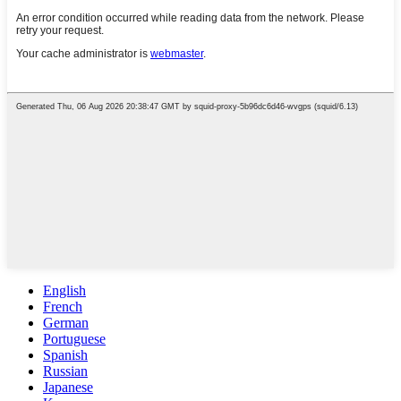
English
French
German
Portuguese
Spanish
Russian
Japanese