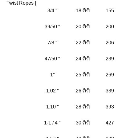
Twist Ropes |
3/4 "
18 ମିମି
155
39/50 "
20 ମିମି
200
7/8 "
22 ମିମି
206
47/50 "
24 ମିମି
239
1"
25 ମିମି
269
1.02 "
26 ମିମି
339
1.10 "
28 ମିମି
393
1-1 / 4 "
30 ମିମି
427