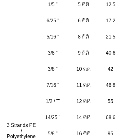
1/5 "
5 ମିମି
12.5
6/25 "
6 ମିମି
17.2
5/16 "
8 ମିମି
21.5
3/8 "
9 ମିମି
40.6
3/8 "
10 ମିମି
42
7/16 "
11 ମିମି
46.8
1/2 / ""
12 ମିମି
55
14/25 "
14 ମିମି
68.6
3 Strands PE
/
5/8 "
16 ମିମି
95
Polyethylene