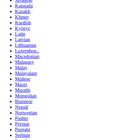
Javanese
Kannada
Kazakh
Khmer
Kurdish
Kyrgyz
Latin
Latvian
Lithuanian
Luxembou..
Macedonian
Malagasy
Malay
Malayalam
Maltese
Maori
Marathi
Mongolian
Burmese
Nepali
Norwegian
Pashto
Persian
Punjabi
Serbian